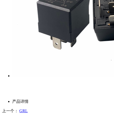
产品详情
上一个：
GRL