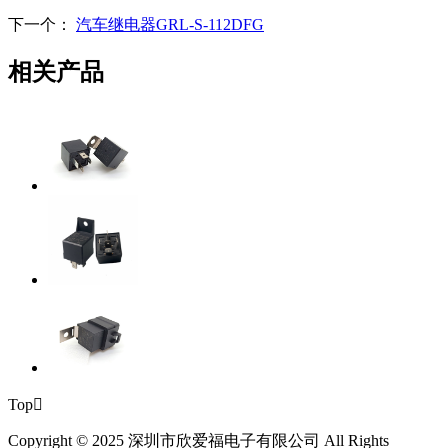
下一个：
汽车继电器GRL-S-112DFG
相关产品
Top

Copyright © 2025 深圳市欣爱福电子有限公司 All Rights