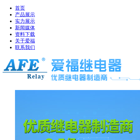
首页
产品展示
实力展示
新闻媒体
资料下载
关于爱福
联系我们