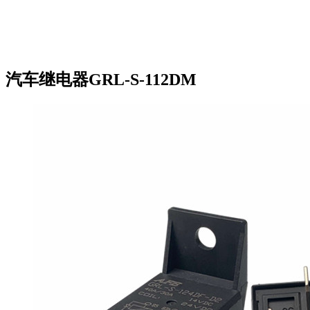
汽车继电器GRL-S-112DM