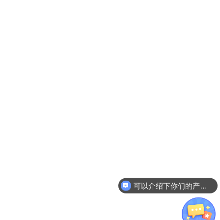
可以介绍下你们的产品么？