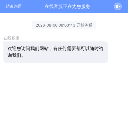
在线客服正在为您服务
结束沟通
2026-08-06 08:03:43 开始沟通
在线客服
欢迎您访问我们网站，有任何需要都可以随时咨
询我们。