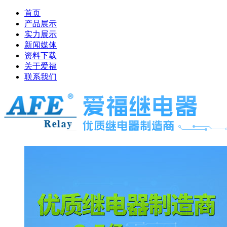
首页
产品展示
实力展示
新闻媒体
资料下载
关于爱福
联系我们