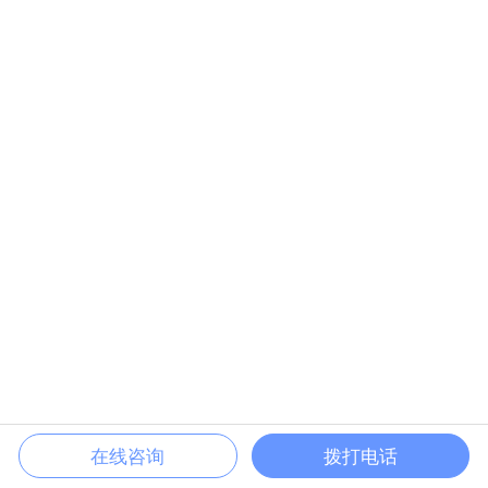
在线咨询
拨打电话