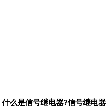
什么是信号继电器?信号继电器