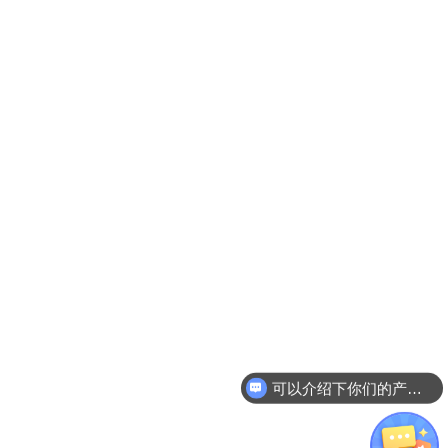
可以介绍下你们的产品么？
你们是怎么收费的呢？