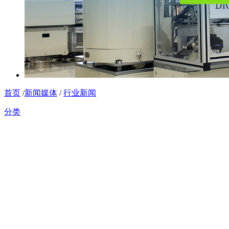
首页
/
新闻媒体
/
行业新闻
分类