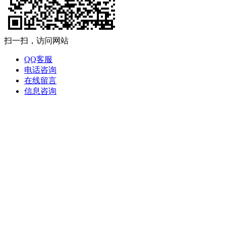
扫一扫，访问网站
QQ客服
电话咨询
在线留言
信息咨询