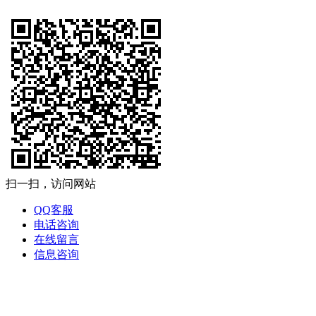
扫一扫，访问网站
QQ客服
电话咨询
在线留言
信息咨询