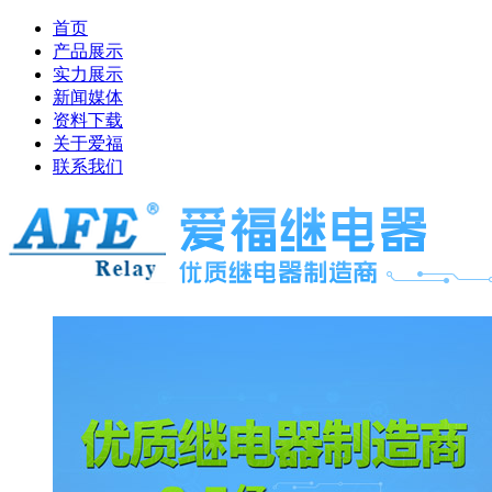
首页
产品展示
实力展示
新闻媒体
资料下载
关于爱福
联系我们