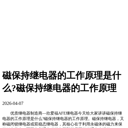
磁保持继电器的工作原理是什
么?磁保持继电器的工作原理
2026-04-07
优质继电器制造商—欣爱福AFE继电器今天给大家讲讲磁保持继
电器的工作原理是什么?磁保持继电器的工作原理。磁保持继电器，又
称磁闭锁继电器或双稳态继电器，其核心在于利用永磁体的磁力来保