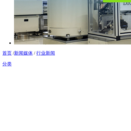
首页
/
新闻媒体
/
行业新闻
分类