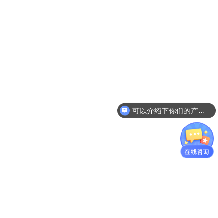
可以介绍下你们的产品么？