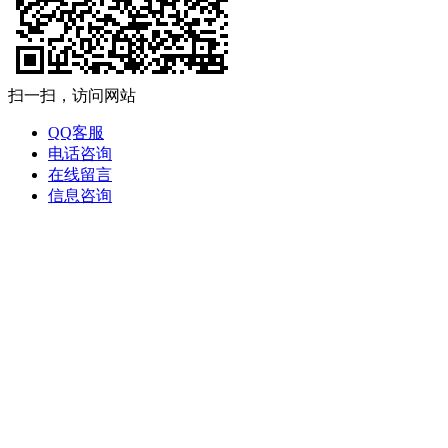
扫一扫，访问网站
QQ客服
电话咨询
在线留言
信息咨询