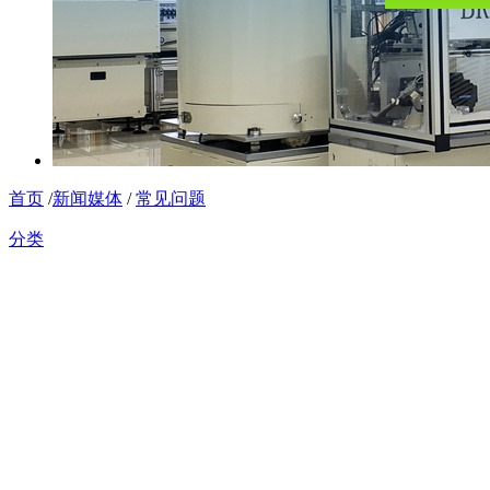
首页
/
新闻媒体
/
常见问题
分类