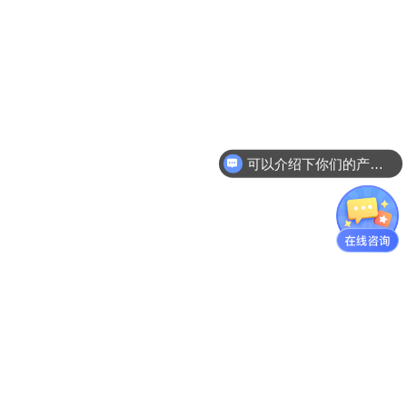
可以介绍下你们的产品么？
你们是怎么收费的呢？