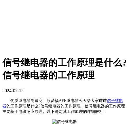
信号继电器的工作原理是什么?
信号继电器的工作原理
2024-07-15
优质继电器制造商—欣爱福AFE继电器今天给大家讲讲
信号继电
器
的工作原理是什么?信号继电器的工作原理。信号继电器的工作原理
主要基于电磁感应原理。以下是对其工作原理的详细解析：