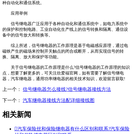
种自动化和通信系统。
应用举例
信号继电器广泛应用于各种自动化和通信系统中，如电力系统中
的保护和控制电路、工业自动化生产线上的信号转换和隔离、通信设
备中的信号放大和转换等。
综上所述，信号继电器的工作原理是基于电磁感应原理，通过电
磁铁产生的磁场来控制开关触点的闭合或断开，从而实现信号的转
换、隔离、放大和保护等功能。
关于信号继电器的工作原理是什么?信号继电器的工作原理的知识
点，想要了解更多的，可关注欣爱福官网，如有需要了解信号继电
器，汽车继电器，通用功率继电器的相关技术知识，欢迎留言获取!
上一个：
信号继电器怎么接线?信号继电器接线方法
下一个：
汽车继电器接线方法配详细接线图
相关新闻

汽车保险丝和保险继电器有什么区别和联系?汽车保险