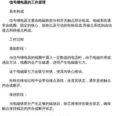
信号继电器的工作原理
基本构成
信号继电器主要由电磁铁部分和开关触点部分组成。电磁系统通
常由线圈、固定的铁心、轭铁以及可动的衔铁组成;而接点系统则由动
接点和静接点构成。
工作过程
激励阶段：
当信号继电器的线圈中通入一定数值的电流时，由于电磁作用或
感应方法，线圈内会产生磁通，进而产生电磁吸引力。
这个电磁吸引力会吸引衔铁，使其向铁心移动。
衔铁在移动过程中会带动接点系统，改变其状态，通常是使触点
闭合或断开。
保持阶段：
当电磁铁部分产生足够的磁场后，铁芯将维持在吸合状态，确保
触点保持稳定的闭合或断开状态。