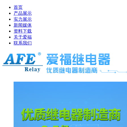
首页
产品展示
实力展示
新闻媒体
资料下载
关于爱福
联系我们